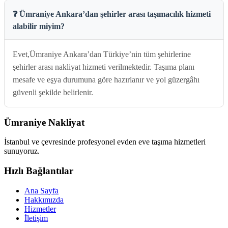
❓ Ümraniye Ankara’dan şehirler arası taşımacılık hizmeti
alabilir miyim?
Evet,Ümraniye Ankara’dan Türkiye’nin tüm şehirlerine
şehirler arası nakliyat hizmeti verilmektedir. Taşıma planı
mesafe ve eşya durumuna göre hazırlanır ve yol güzergâhı
güvenli şekilde belirlenir.
Ümraniye Nakliyat
İstanbul ve çevresinde profesyonel evden eve taşıma hizmetleri
sunuyoruz.
Hızlı Bağlantılar
Ana Sayfa
Hakkımızda
Hizmetler
İletişim