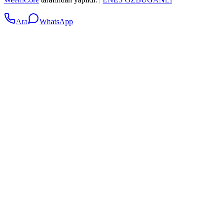
Ara
WhatsApp